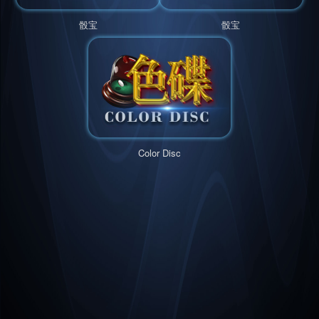
体育
骰宝
骰宝
彩票
Bingo
Mines
Color Disc
Crash
RNG
Poker