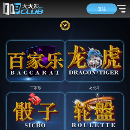
登陆
最新消息：B2B掃雷-龍塔來了，馬上玩！
首页
真人娱乐场
百家乐
龙虎斗
电子游戏
Fortune