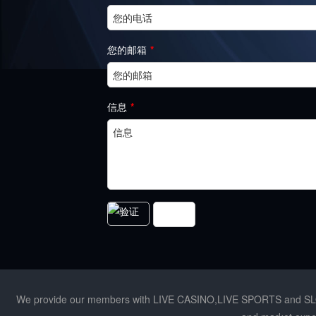
您的邮箱
*
信息
*
We provide our members with LIVE CASINO,LIVE SPORTS and SLOT 