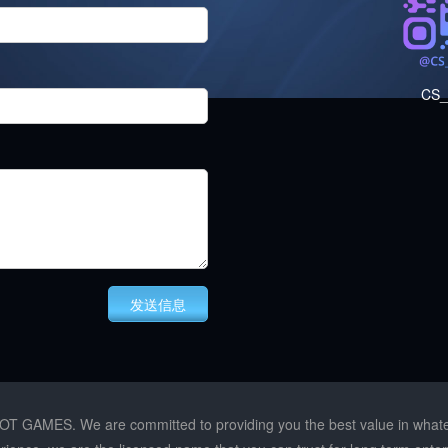
CS_
发送信息
GAMES. We are committed to providing you the best value in whateve