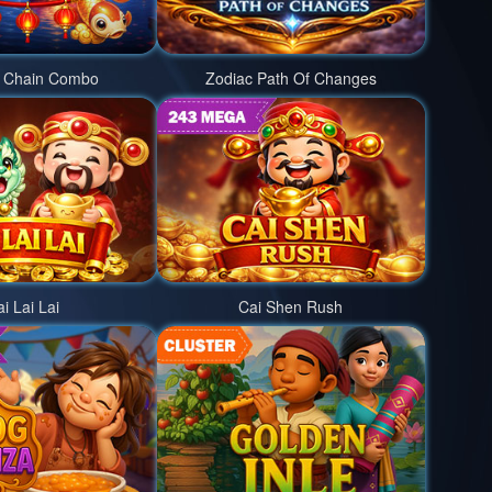
n Chain Combo
Zodiac Path Of Changes
i Lai Lai
Cai Shen Rush