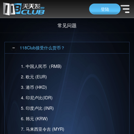
登陆
常见问题
最新消息：B2B掃雷-龍塔來了，馬上玩！
118Club接受什么货币？
首页
中国人民币（RMB)
真人娱乐场
欧元 (EUR)
港币 (HKD)
电子游戏
印尼卢比(IDR)
印度卢比 (INR)
Fortune
韩元 (KRW)
马来西亚令吉 (MYR)