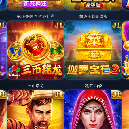
疯狂钱来也 扩充押注
超级王牌豪华版
三币瑞龙
迦罗宝石3