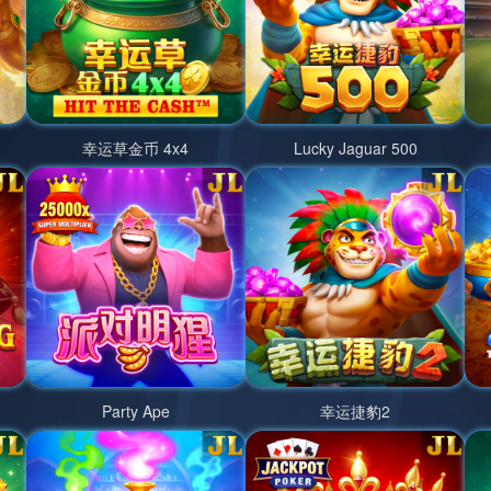
幸运草金币 4x4
Lucky Jaguar 500
Party Ape
幸运捷豹2