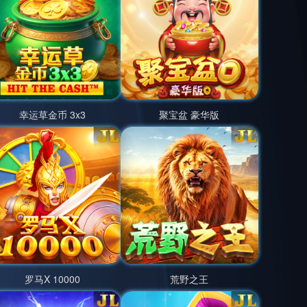
幸运草金币 3x3
聚宝盆 豪华版
罗马X 10000
荒野之王