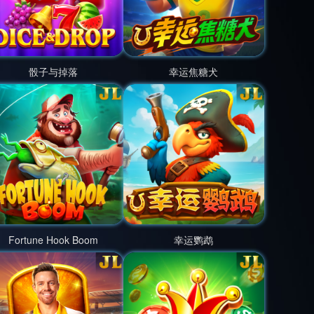
骰子与掉落
幸运焦糖犬
Fortune Hook Boom
幸运鹦鹉