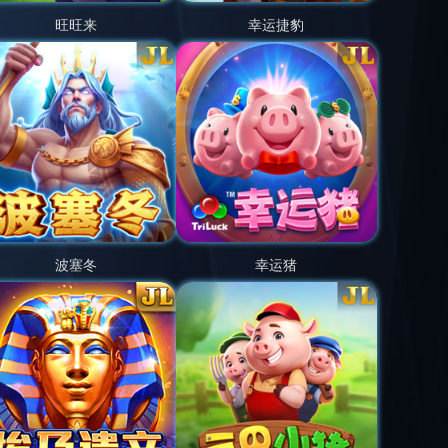
旺旺来
幸运捷豹
波塞冬
幸运猪