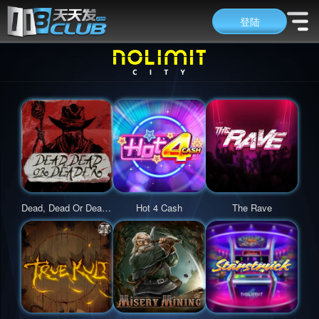
登陆
最新消息：B2B掃雷-龍塔來了，馬上玩！
首页
真人娱乐场
Dead, Dead Or Deader
Hot 4 Cash
The Rave
电子游戏
Fortune