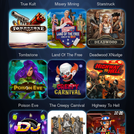
体育
True Kult
Misery Mining
Starstruck
彩票
Bingo
Tombstone
Land Of The Free
Deadwood XNudge
Mines
Crash
Poison Eve
The Creepy Carnival
Highway To Hell
RNG
Poker