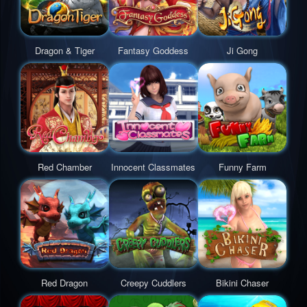
Thể Thao
Số Đề
Dragon & Tiger
Fantasy Goddess
Ji Gong
Bingo
Mines
Red Chamber
Innocent Classmates
Funny Farm
Crash
RNG
Red Dragon
Creepy Cuddlers
Bikini Chaser
Poker