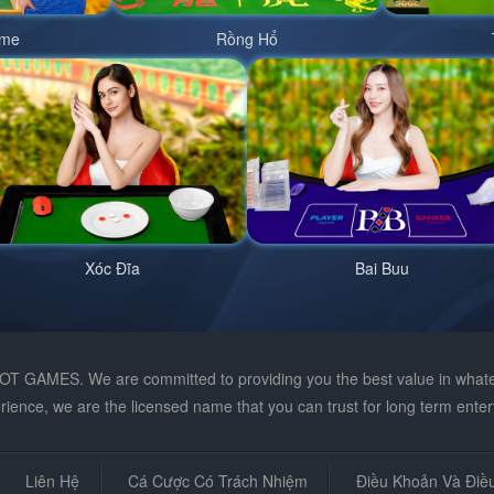
ame
Rồng Hổ
Xóc Đĩa
Bai Buu
GAMES. We are committed to providing you the best value in whateve
ience, we are the licensed name that you can trust for long term enter
Liên Hệ
Cá Cược Có Trách Nhiệm
Điều Khoản Và Điề