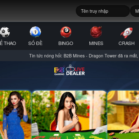
Ể THAO
SỐ ĐỀ
BINGO
MINES
CRASH
Tin tức nóng hổi: B2B Mines - Dragon Tower đã ra mắt, h
QR Android