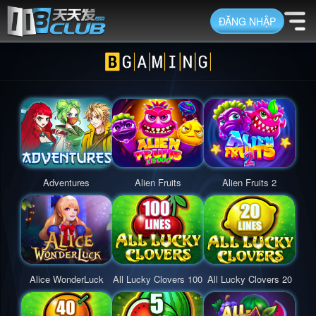
ĐĂNG NHẬP
Tin tức nóng hổi: B2B Mines - Dragon Tower đã ra mắt, hãy
Trang Chủ
Sòng Bạc
Adventures
Alien Fruits
Alien Fruits 2
Nổ Hũ
Fortune
Alice WonderLuck
All Lucky Clovers 100
All Lucky Clovers 20