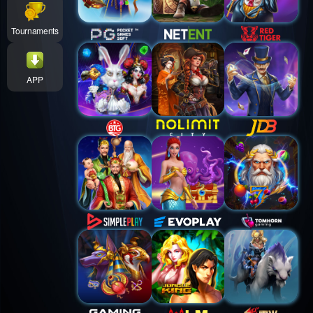
Tournaments
APP