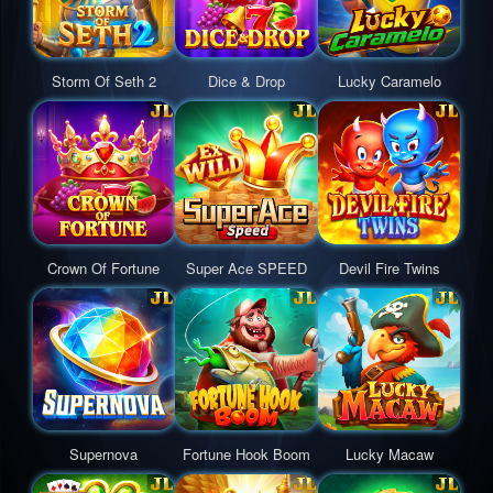
กีฬา
ล๊อตเตอร์รี่
Storm Of Seth 2
Dice & Drop
Lucky Caramelo
Bingo
Mines
Crown Of Fortune
Super Ace SPEED
Devil Fire Twins
Crash
RNG
Supernova
Fortune Hook Boom
Lucky Macaw
Poker