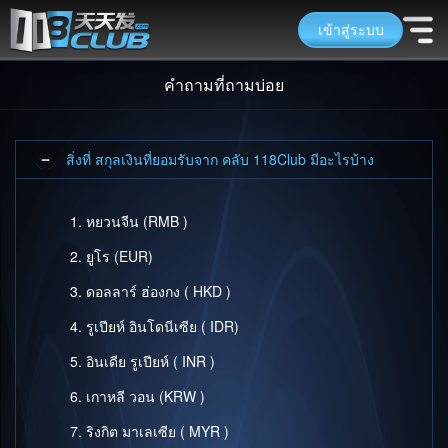
เข้าสู่ระบบ
คำถามที่ถามบ่อย
ข่าวล่าสุด: เหมือง B2B - ดราก้อนทาวเวอร์ มาแล้ว เล่นได้เ
สิ่งที่ สกุลเงินที่ยอมรับจาก คลับ 118Club มีอะไรบ้าง
บ้าน
หยวนจีน (RMB )
คาสิโน สด
ยูโร (EUR)
ดอลลาร์ ฮ่องกง ( HKD )
สล็อต
รูเปียห์ อินโดนีเซีย ( IDR)
อินเดีย รูเปียห์ ( INR )
Fortune
เกาหลี วอน (KRW )
ริงกิต มาเลเซีย ( MYR )