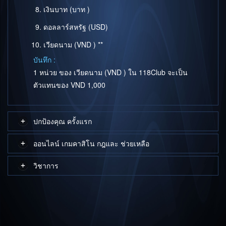
กีฬา
เงินบาท (บาท )
ดอลลาร์สหรัฐ (USD)
ล๊อตเตอร์รี่
เวียดนาม (VND ) **
บันทึก :
Bingo
1 หน่วย ของ เวียดนาม (VND ) ใน 118Club จะเป็น
ตัวแทนของ VND 1,000
Mines
ปกป้องคุณ ครั้งแรก
Crash
ออนไลน์ เกมคาสิโน กฎและ ช่วยเหลือ
วิชาการ
RNG
Poker